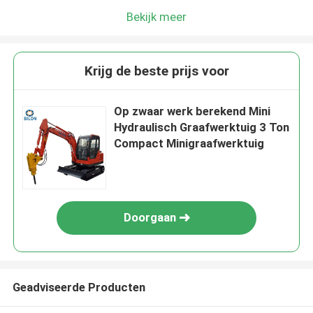
Bekijk meer
Krijg de beste prijs voor
Op zwaar werk berekend Mini
Hydraulisch Graafwerktuig 3 Ton
Compact Minigraafwerktuig
Doorgaan
Geadviseerde Producten