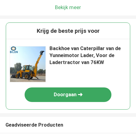
Bekijk meer
Krijg de beste prijs voor
Backhoe van Caterpillar van de
Yunneimotor Lader, Voor de
Ladertractor van 76KW
Doorgaan
Geadviseerde Producten